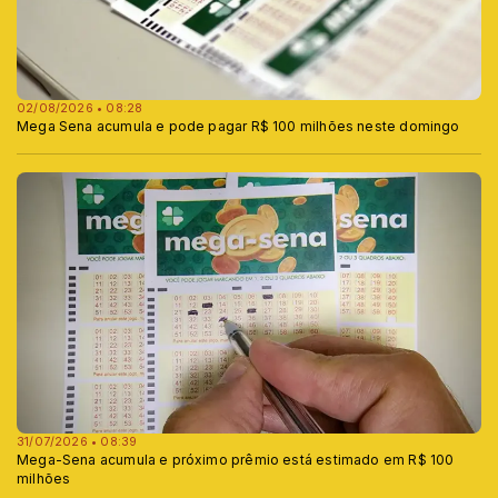
02/08/2026 • 08:28
Mega Sena acumula e pode pagar R$ 100 milhões neste domingo
31/07/2026 • 08:39
Mega-Sena acumula e próximo prêmio está estimado em R$ 100
milhões