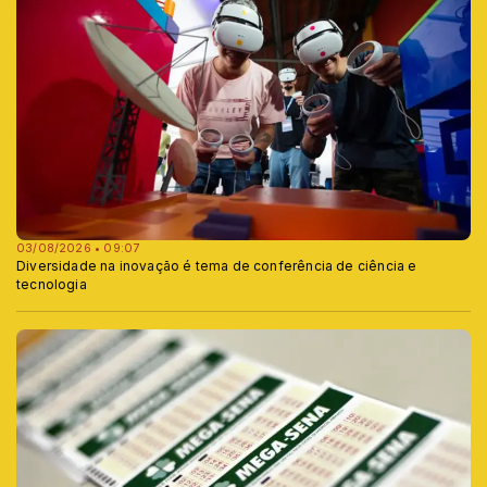
03/08/2026 • 09:07
Diversidade na inovação é tema de conferência de ciência e
tecnologia