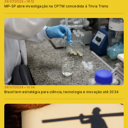
29/07/2026 • 18:12
MP-SP abre investigação na CPTM concedida à Trivia Trens
29/07/2026 • 15:56
Brasil tem estratégia para ciência, tecnologia e inovação até 2034