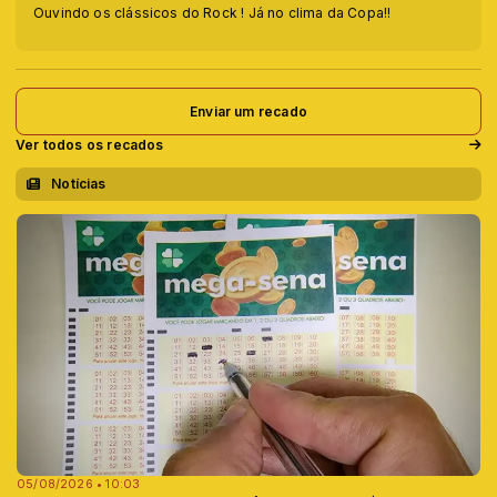
Ouvindo os clássicos do Rock ! Já no clima da Copa!!
Enviar um recado
Ver todos os recados
Notícias
05/08/2026 • 10:03