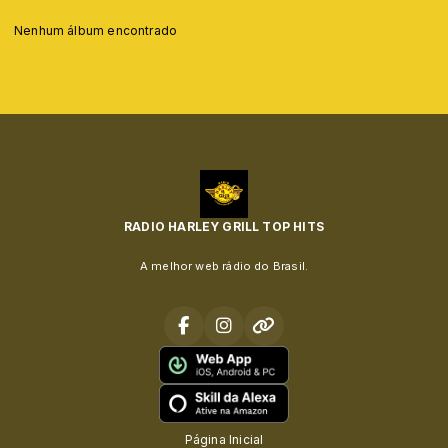
Nenhum álbum encontrado
RADIO HARLEY GRILL TOP HITS
A melhor web rádio do Brasil.
Página Inicial