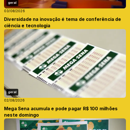
geral
03/08/2026
Diversidade na inovação é tema de conferência de
ciência e tecnologia
geral
02/08/2026
Mega Sena acumula e pode pagar R$ 100 milhões
neste domingo