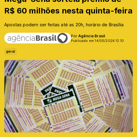
R$ 60 milhões nesta quinta-feira
Apostas podem ser feitas até as 20h, horário de Brasília
Por
Agência Brasil
Publicado em 14/05/2026 12:10
geral