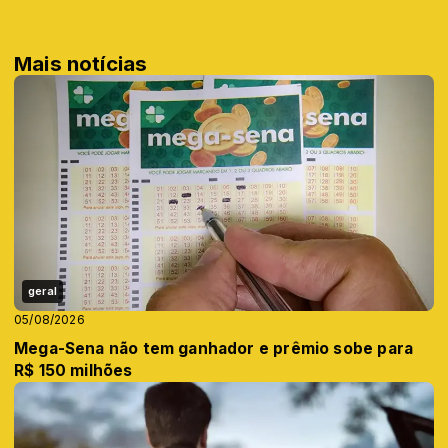
Mais notícias
geral
05/08/2026
Mega-Sena não tem ganhador e prêmio sobe para
R$ 150 milhões