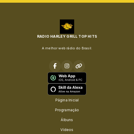
RADIO HARLEY GRILL TOP HITS
A melhor web rádio do Brasil.
Página Inicial
Programação
Álbuns
Vídeos