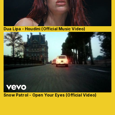
Dua Lipa - Houdini (Official Music Video)
Snow Patrol - Open Your Eyes (Official Video)